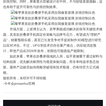
折痕控制。同时，屏幕显示层被设计在中间，不与铰链直接接触，这
也有助于提升可靠性与折痕控制效果。
市场方面，上述博主认为，若苹果能成功解决折痕等关键技术难
题，其首款折叠屏手机因定价策略与品牌号召力，有望成为“理财产
品”，销量预期乐观，甚至已引发竞争对手提前制作3D模型进行研究
以应对冲击。不过，UFG等技术仍存在量产难点，供应链消息预
计，即使产品在2026年发布，初期也可能面临产能限制。
如此来看，苹果在折叠屏领域的入局，似乎更侧重于通过材料与
结构创新，优先解决耐用性与视觉体验问题，而非单纯追求形态创
新。最终产品能否如传闻般突破现有技术瓶颈，仍有待官方正式揭
晓。
版权所有，未经许可不得转载
-今年会jinnianhui官网