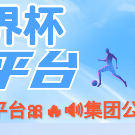
经销加盟
联系我们
网上商城