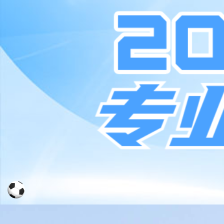
集团介绍
新闻动态
品牌文
全球网点